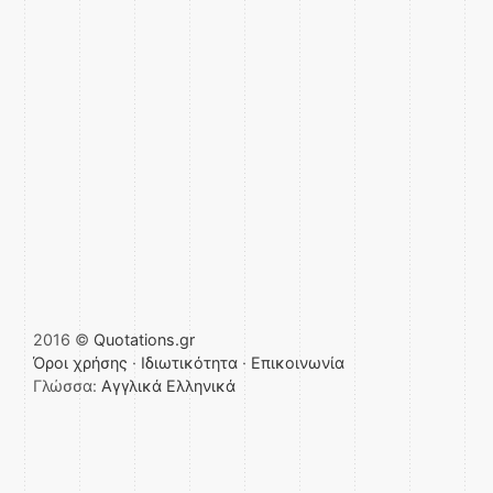
2016 ©
Quotations.gr
Όροι χρήσης
·
Ιδιωτικότητα
·
Επικοινωνία
Γλώσσα:
Αγγλικά
Ελληνικά