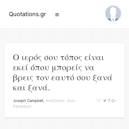
Quotations.gr
Ο ιερός σου τόπος είναι
εκεί όπου μπορείς να
βρεις τον εαυτό σου ξανά
και ξανά.
Joseph Campbell
,
Αναζήτηση
·
Εγώ
·
Αφορισμοί