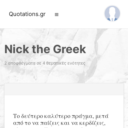
Quotations.gr
Nick the Greek
2 αποφθέγματα σε 4 θεματικές ενότητες
Το δεύτερο καλύτερο πράγμα, μετά
από το να παίζεις και να κερδίζεις,