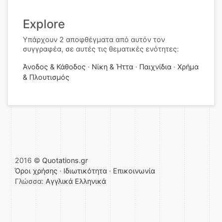
Explore
Υπάρχουν 2 αποφθέγματα από αυτόν τον
συγγραφέα, σε αυτές τις θεματικές ενότητες:
Άνοδος & Κάθοδος
Νίκη & Ήττα
Παιχνίδια
Χρήμα
& Πλουτισμός
2016 ©
Quotations.gr
Όροι χρήσης
·
Ιδιωτικότητα
·
Επικοινωνία
Γλώσσα:
Αγγλικά
Ελληνικά