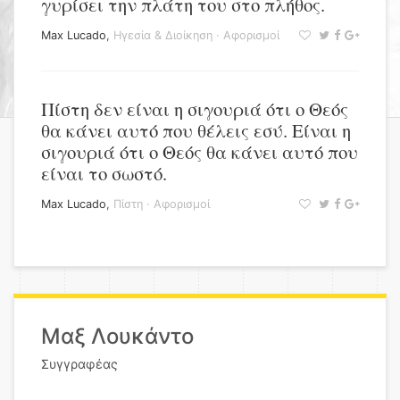
γυρίσει την πλάτη του στο πλήθος.
Max Lucado
,
Ηγεσία & Διοίκηση
·
Αφορισμοί
Πίστη δεν είναι η σιγουριά ότι ο Θεός
θα κάνει αυτό που θέλεις εσύ. Είναι η
σιγουριά ότι ο Θεός θα κάνει αυτό που
είναι το σωστό.
Max Lucado
,
Πίστη
·
Αφορισμοί
Μαξ Λουκάντο
Συγγραφέας