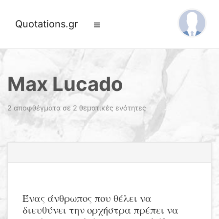
Quotations.gr
Max Lucado
2 αποφθέγματα σε 2 θεματικές ενότητες
Ένας άνθρωπος που θέλει να
διευθύνει την ορχήστρα πρέπει να