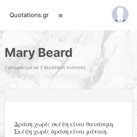
Quotations.gr
Mary Beard
1 απόφθεγμα σε 2 θεματικές ενότητες
Δράση χωρίς σκέψη είναι θανάσιμη.
Σκέψη χωρίς δράση είναι μάταιη.