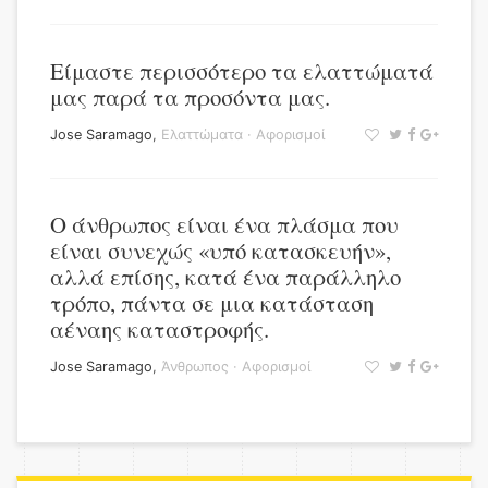
Είμαστε περισσότερο τα ελαττώματά
μας παρά τα προσόντα μας.
Jose Saramago
,
Ελαττώματα
·
Αφορισμοί
Ο άνθρωπος είναι ένα πλάσμα που
είναι συνεχώς «υπό κατασκευήν»,
αλλά επίσης, κατά ένα παράλληλο
τρόπο, πάντα σε μια κατάσταση
αέναης καταστροφής.
Jose Saramago
,
Άνθρωπος
·
Αφορισμοί