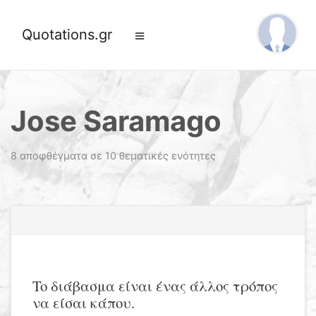
Quotations.gr
Jose Saramago
8 αποφθέγματα σε 10 θεματικές ενότητες
To διάβασμα είναι ένας άλλος τρόπος
να είσαι κάπου.