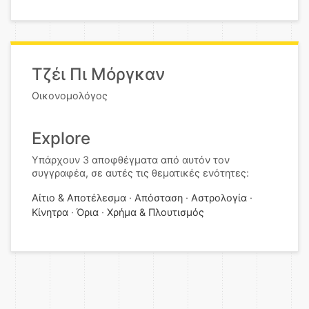
Τζέι Πι Μόργκαν
Οικονομολόγος
Explore
Υπάρχουν 3 αποφθέγματα από αυτόν τον
συγγραφέα, σε αυτές τις θεματικές ενότητες:
Αίτιο & Αποτέλεσμα
Απόσταση
Αστρολογία
Κίνητρα
Όρια
Χρήμα & Πλουτισμός