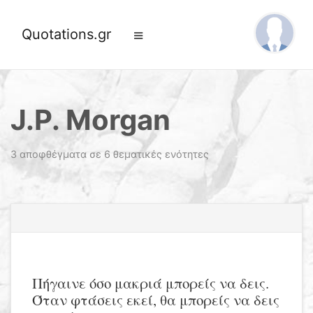
Quotations.gr
J.P. Morgan
3 αποφθέγματα σε 6 θεματικές ενότητες
Πήγαινε όσο μακριά μπορείς να δεις.
Όταν φτάσεις εκεί, θα μπορείς να δεις