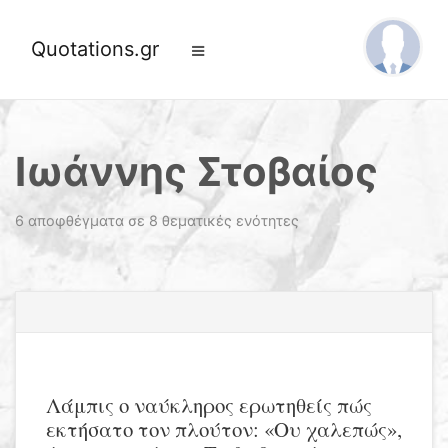
Quotations.gr
Ιωάννης Στοβαίος
6 αποφθέγματα σε 8 θεματικές ενότητες
Λάμπις ο ναύκληρος ερωτηθείς πώς
εκτήσατο τον πλούτον: «Ου χαλεπώς»,