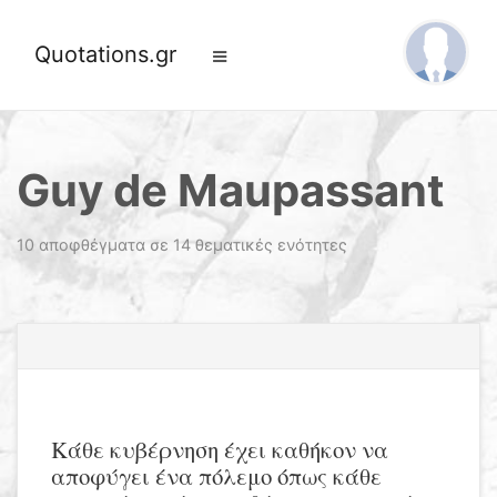
Quotations.gr
Guy de Maupassant
10 αποφθέγματα σε 14 θεματικές ενότητες
Κάθε κυβέρνηση έχει καθήκον να
αποφύγει ένα πόλεμο όπως κάθε