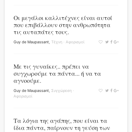
Οι μεγάλοι καλλιτέχνες είναι αυτοί
που επιβάλλουν στην ανθρωπότητα
τις αυταπάτες τους.
Guy de Maupassant
,
Τέχνη
·
Αφορισμοί
Με τις γυναίκες.. πρέπει να
συγχωρούμε τα πάντα... ή να τα
αγνοούμε.
Guy de Maupassant
,
Συγχώρεση
·
Αφορισμοί
Τα λόγια της αγάπης, που είναι τα
ίδια πάντα, παίρνουν τη γεύση των