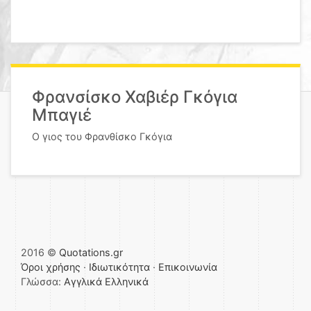
Φρανσίσκο Χαβιέρ Γκόγια
Μπαγιέ
Ο γιος του Φρανθίσκο Γκόγια
2016 ©
Quotations.gr
Όροι χρήσης
·
Ιδιωτικότητα
·
Επικοινωνία
Γλώσσα:
Αγγλικά
Ελληνικά