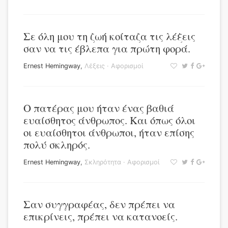
Σε όλη μου τη ζωή κοίταζα τις λέξεις
σαν να τις έβλεπα για πρώτη φορά.
Ernest Hemingway
,
Λέξεις
·
Αφορισμοί
Ο πατέρας μου ήταν ένας βαθιά
ευαίσθητος άνθρωπος. Και όπως όλοι
οι ευαίσθητοι άνθρωποι, ήταν επίσης
πολύ σκληρός.
Ernest Hemingway
,
Σκληρότητα
·
Αφορισμοί
Σαν συγγραφέας, δεν πρέπει να
επικρίνεις, πρέπει να κατανοείς.