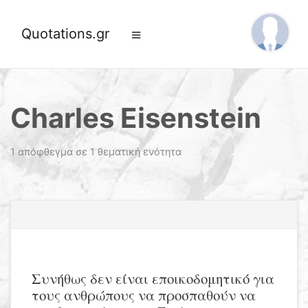
Quotations.gr
Charles Eisenstein
1 απόφθεγμα σε 1 θεματική ενότητα
Συνήθως δεν είναι εποικοδομητικό για
τους ανθρώπους να προσπαθούν να