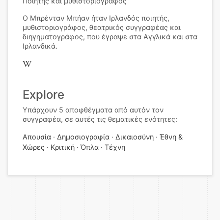
Ποιητής και μυθιστοριογράφος
Ο Μπρένταν Μπήαν ήταν Ιρλανδός ποιητής,
μυθιστοριογράφος, θεατρικός συγγραφέας και
διηγηματογράφος, που έγραψε στα Αγγλικά και στα
Ιρλανδικά.
Explore
Υπάρχουν 5 αποφθέγματα από αυτόν τον
συγγραφέα, σε αυτές τις θεματικές ενότητες:
Απουσία
Δημοσιογραφία
Δικαιοσύνη
Έθνη &
Χώρες
Κριτική
Όπλα
Τέχνη