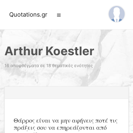
Quotations.gr
Arthur Koestler
16 αποφθέγματα σε 18 θεματικές ενότητες
Θάρρος είναι να μην αφήνεις ποτέ τις
πράξεις σου να επηρεάζονται από