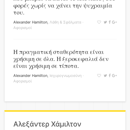
φορές χωρίς να χάνει την ψυχραιμία
του.
Alexander Hamilton
,
Λάθη & Σφάλματα
·
Αφορισμοί
Η πραγματική σταθερότητα είναι
χρήσιμη σε όλα. Η ξεροκεφαλιά δεν
είναι χρήσιμη σε τίποτα.
Alexander Hamilton
,
Ισχυρογνωμοσύνη
·
Αφορισμοί
Αλεξάντερ Χάμιλτον