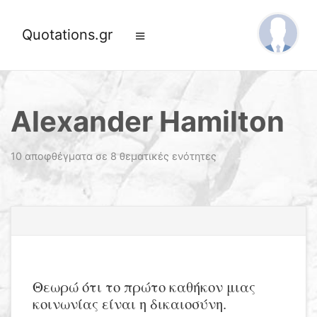
Quotations.gr
Alexander Hamilton
10 αποφθέγματα σε 8 θεματικές ενότητες
Θεωρώ ότι το πρώτο καθήκον μιας
κοινωνίας είναι η δικαιοσύνη.