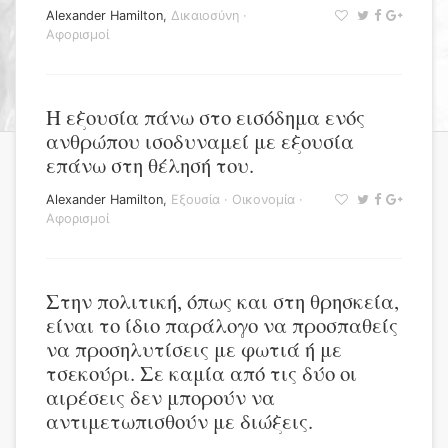
Alexander Hamilton
,
Δικαιοσύνη
·
Αφορισμοί
Η εξουσία πάνω στο εισόδημα ενός
ανθρώπου ισοδυναμεί με εξουσία
επάνω στη θέλησή του.
Alexander Hamilton
,
Εξουσία
·
Οικονομία
·
Αφορισμοί
Στην πολιτική, όπως και στη θρησκεία,
είναι το ίδιο παράλογο να προσπαθείς
να προσηλυτίσεις με φωτιά ή με
τσεκούρι. Σε καμία από τις δύο οι
αιρέσεις δεν μπορούν να
αντιμετωπισθούν με διώξεις.