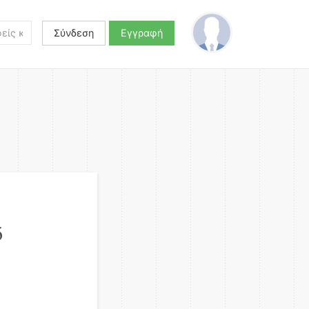
Σύνδεση
Εγγραφή
ό