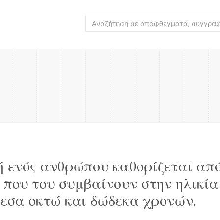
ή ενός ανθρώπου καθορίζεται απ
 που του συμβαίνουν στην ηλικία
εσα οκτώ και δώδεκα χρονών.