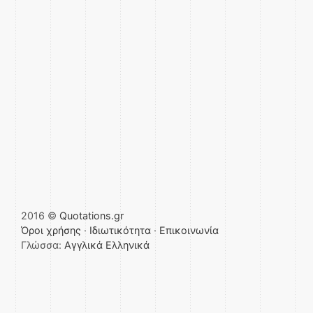
2016 ©
Quotations.gr
Όροι χρήσης
·
Ιδιωτικότητα
·
Επικοινωνία
Γλώσσα:
Αγγλικά
Ελληνικά