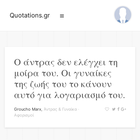
Quotations.gr
Ο άντρας δεν ελέγχει τη
μοίρα του. Οι γυναίκες
της ζωής του το κάνουν
αυτό για λογαριασμό του.
Groucho Marx
,
Άντρας & Γυναίκα
·
Αφορισμοί