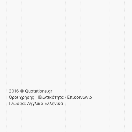
2016 ©
Quotations.gr
Όροι χρήσης
·
Ιδιωτικότητα
·
Επικοινωνία
Γλώσσα:
Αγγλικά
Ελληνικά