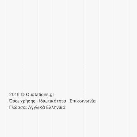
2016 ©
Quotations.gr
Όροι χρήσης
·
Ιδιωτικότητα
·
Επικοινωνία
Γλώσσα:
Αγγλικά
Ελληνικά