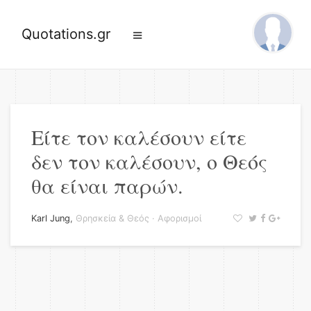
Quotations.gr
Είτε τον καλέσουν είτε
δεν τον καλέσουν, ο Θεός
θα είναι παρών.
Karl Jung
,
Θρησκεία & Θεός
·
Αφορισμοί