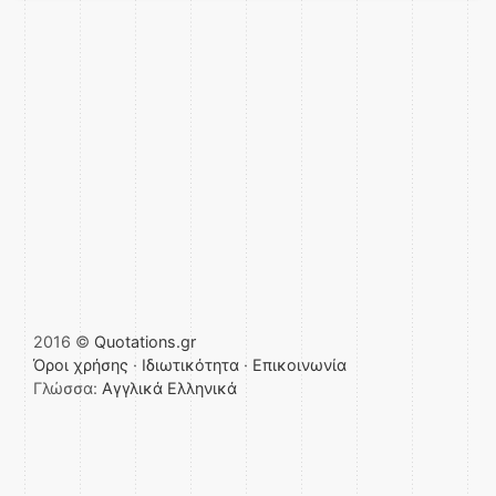
2016 ©
Quotations.gr
Όροι χρήσης
·
Ιδιωτικότητα
·
Επικοινωνία
Γλώσσα:
Αγγλικά
Ελληνικά