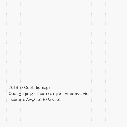
2016 ©
Quotations.gr
Όροι χρήσης
·
Ιδιωτικότητα
·
Επικοινωνία
Γλώσσα:
Αγγλικά
Ελληνικά