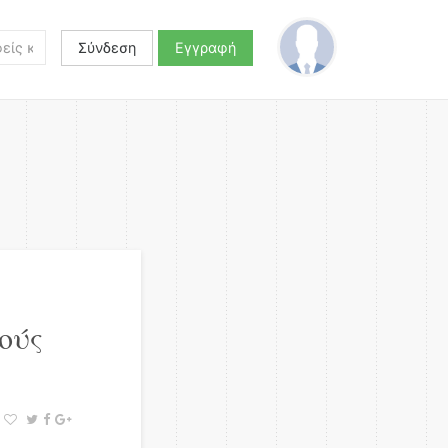
Σύνδεση
Εγγραφή
ούς