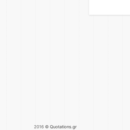
2016 ©
Quotations.gr