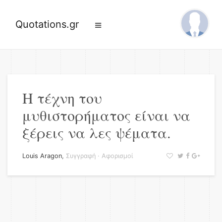
Quotations.gr
Η τέχνη του
μυθιστορήματος είναι να
ξέρεις να λες ψέματα.
Louis Aragon
,
Συγγραφή
·
Αφορισμοί