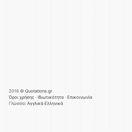
2016 ©
Quotations.gr
Όροι χρήσης
·
Ιδιωτικότητα
·
Επικοινωνία
Γλώσσα:
Αγγλικά
Ελληνικά