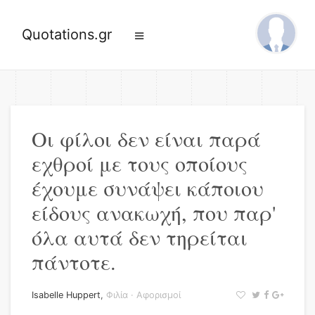
Quotations.gr
Οι φίλοι δεν είναι παρά
εχθροί με τους οποίους
έχουμε συνάψει κάποιου
είδους ανακωχή, που παρ'
όλα αυτά δεν τηρείται
πάντοτε.
Isabelle Huppert
,
Φιλία
·
Αφορισμοί