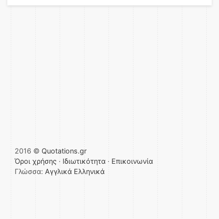
2016 ©
Quotations.gr
Όροι χρήσης
·
Ιδιωτικότητα
·
Επικοινωνία
Γλώσσα:
Αγγλικά
Ελληνικά