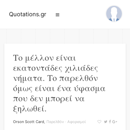
Quotations.gr
Το μέλλον είναι
εκατοντάδες χιλιάδες
νήματα. Το παρελθόν
όμως είναι ένα ύφασμα
που δεν μπορεί να
ξηλωθεί.
Orson Scott Card
,
Παρελθόν
·
Αφορισμοί