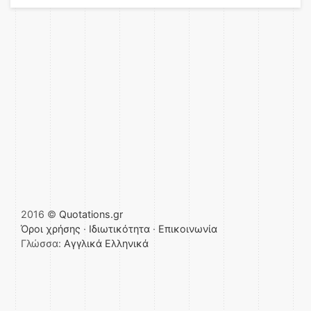
2016 ©
Quotations.gr
Όροι χρήσης
·
Ιδιωτικότητα
·
Επικοινωνία
Γλώσσα:
Αγγλικά
Ελληνικά