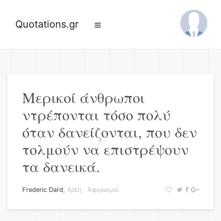
Quotations.gr
Μερικοί άνθρωποι
ντρέπονται τόσο πολύ
όταν δανείζονται, που δεν
τολμούν να επιστρέψουν
τα δανεικά.
Frederic Dard
,
Χρέη
·
Αφορισμοί