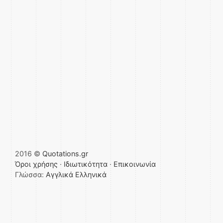
2016 ©
Quotations.gr
Όροι χρήσης
·
Ιδιωτικότητα
·
Επικοινωνία
Γλώσσα:
Αγγλικά
Ελληνικά