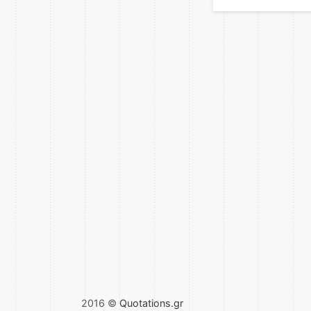
2016 ©
Quotations.gr