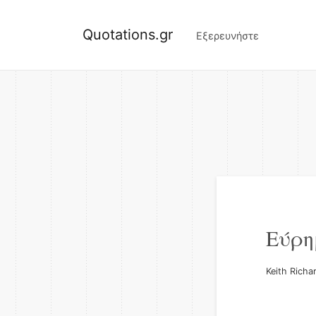
Quotations.gr
Εξερευνήστε
Εύρη
Keith Richa