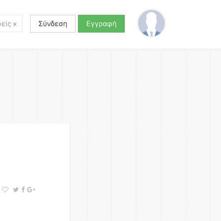
Σύνδεση
Εγγραφή