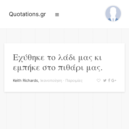
Quotations.gr
Εχύθηκε το λάδι μας κι
εμπήκε στο πιθάρι μας.
Keith Richards
,
Ικανοποίηση
·
Παροιμίες