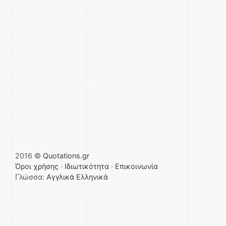
2016 ©
Quotations.gr
Όροι χρήσης
·
Ιδιωτικότητα
·
Επικοινωνία
Γλώσσα:
Αγγλικά
Ελληνικά