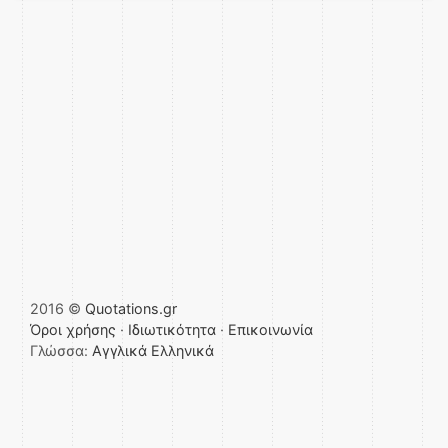
2016 ©
Quotations.gr
Όροι χρήσης
·
Ιδιωτικότητα
·
Επικοινωνία
Γλώσσα:
Αγγλικά
Ελληνικά