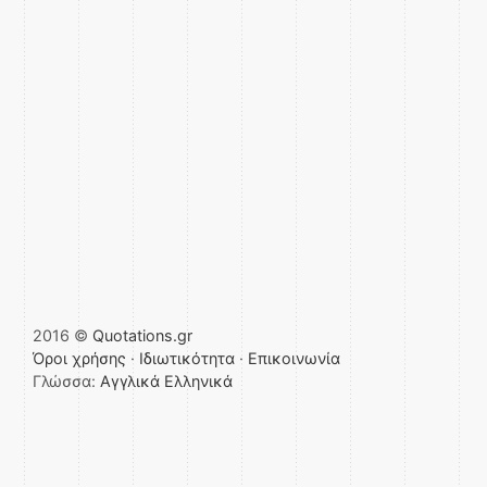
2016 ©
Quotations.gr
Όροι χρήσης
·
Ιδιωτικότητα
·
Επικοινωνία
Γλώσσα:
Αγγλικά
Ελληνικά