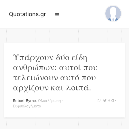
Quotations.gr
Υπάρχουν δύο είδη
ανθρώπων: αυτοί που
τελειώνουν αυτό που
αρχίζουν και λοιπά.
Robert Byrne
,
Ολοκλήρωση
·
Ευφυολογήματα