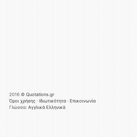
2016 ©
Quotations.gr
Όροι χρήσης
·
Ιδιωτικότητα
·
Επικοινωνία
Γλώσσα:
Αγγλικά
Ελληνικά