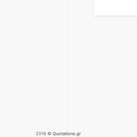
2016 ©
Quotations.gr