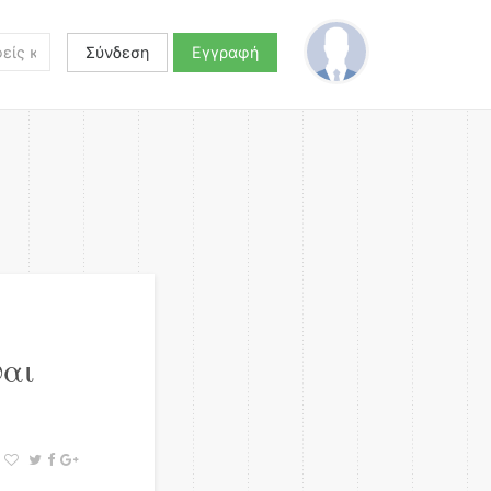
Σύνδεση
Εγγραφή
ναι