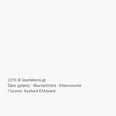
2016 ©
Quotations.gr
Όροι χρήσης
·
Ιδιωτικότητα
·
Επικοινωνία
Γλώσσα:
Αγγλικά
Ελληνικά