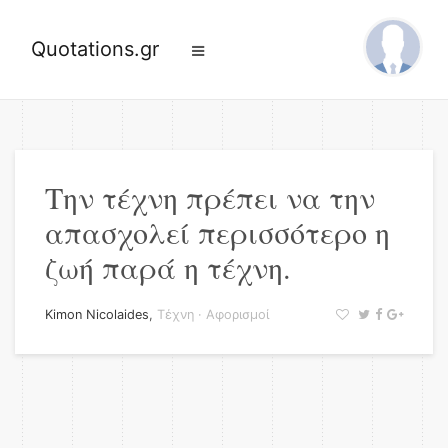
Quotations.gr
Την τέχνη πρέπει να την
απασχολεί περισσότερο η
ζωή παρά η τέχνη.
Kimon Nicolaides
,
Τέχνη
·
Αφορισμοί