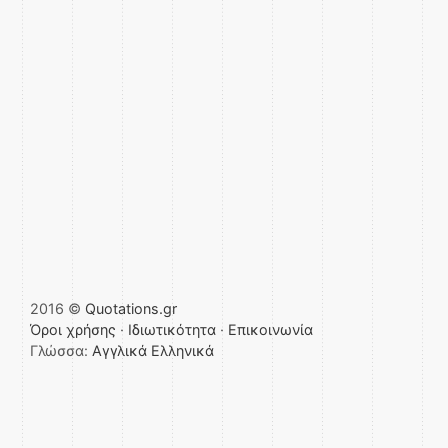
2016 ©
Quotations.gr
Όροι χρήσης
·
Ιδιωτικότητα
·
Επικοινωνία
Γλώσσα:
Αγγλικά
Ελληνικά