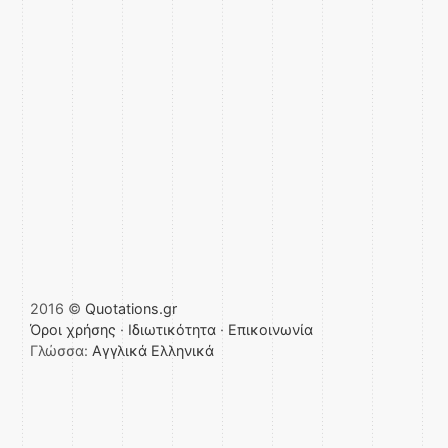
2016 ©
Quotations.gr
Όροι χρήσης
·
Ιδιωτικότητα
·
Επικοινωνία
Γλώσσα:
Αγγλικά
Ελληνικά