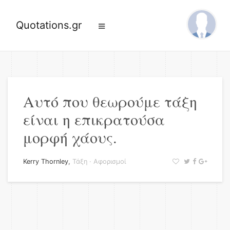
Quotations.gr
Αυτό που θεωρούμε τάξη
είναι η επικρατούσα
μορφή χάους.
Kerry Thornley
,
Τάξη
·
Αφορισμοί