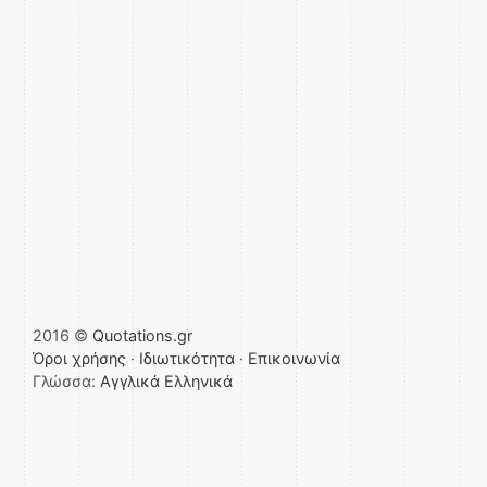
2016 ©
Quotations.gr
Όροι χρήσης
·
Ιδιωτικότητα
·
Επικοινωνία
Γλώσσα:
Αγγλικά
Ελληνικά