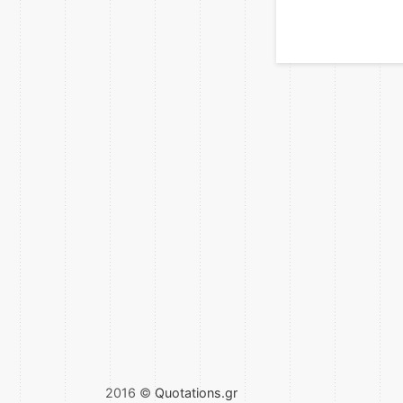
2016 ©
Quotations.gr