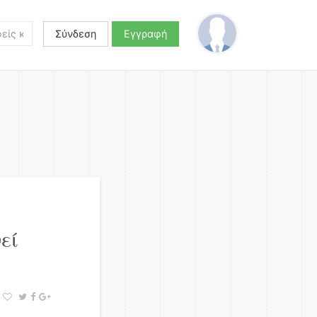
Σύνδεση
Εγγραφή
εί