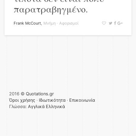
παρατραβηγμένο.
Frank McCourt
,
Μνήμη
·
Αφορισμοί
2016 ©
Quotations.gr
Όροι χρήσης
·
Ιδιωτικότητα
·
Επικοινωνία
Γλώσσα:
Αγγλικά
Ελληνικά