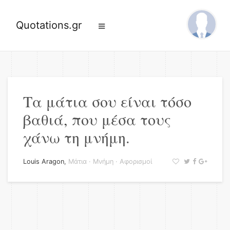
Quotations.gr
Τα μάτια σου είναι τόσο
βαθιά, που μέσα τους
χάνω τη μνήμη.
Louis Aragon
,
Μάτια
·
Μνήμη
·
Αφορισμοί