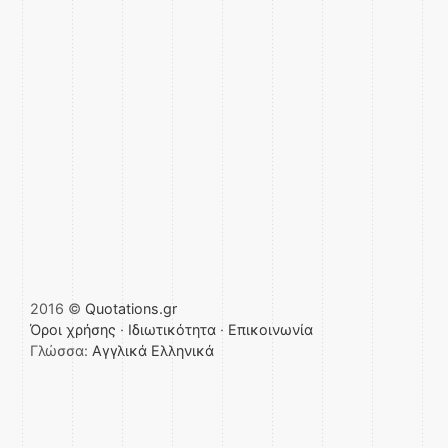
2016 ©
Quotations.gr
Όροι χρήσης
·
Ιδιωτικότητα
·
Επικοινωνία
Γλώσσα:
Αγγλικά
Ελληνικά