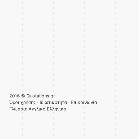
2016 ©
Quotations.gr
Όροι χρήσης
·
Ιδιωτικότητα
·
Επικοινωνία
Γλώσσα:
Αγγλικά
Ελληνικά