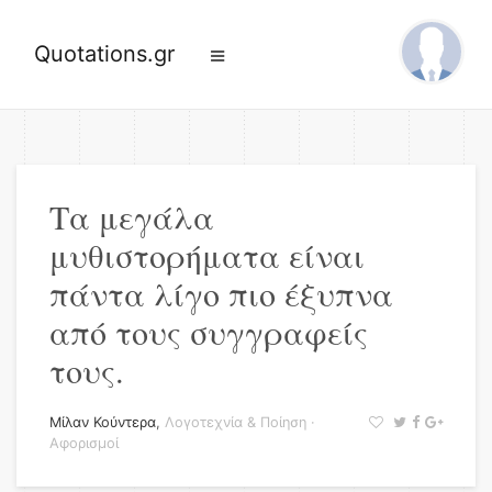
Quotations.gr
Τα μεγάλα
μυθιστορήματα είναι
πάντα λίγο πιο έξυπνα
από τους συγγραφείς
τους.
Μίλαν Κούντερα
,
Λογοτεχνία & Ποίηση
·
Αφορισμοί