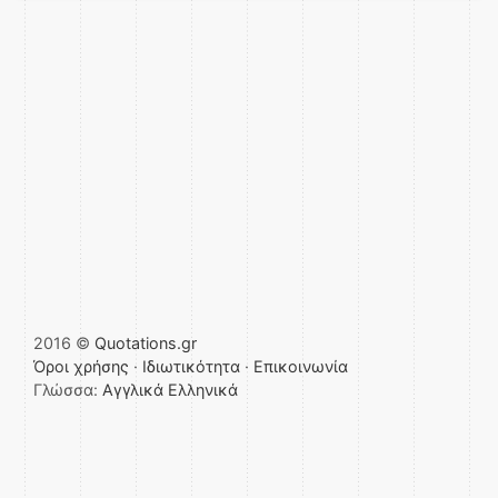
2016 ©
Quotations.gr
Όροι χρήσης
·
Ιδιωτικότητα
·
Επικοινωνία
Γλώσσα:
Αγγλικά
Ελληνικά