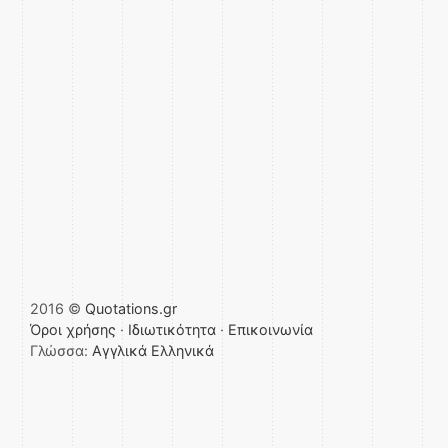
2016 ©
Quotations.gr
Όροι χρήσης
·
Ιδιωτικότητα
·
Επικοινωνία
Γλώσσα:
Αγγλικά
Ελληνικά