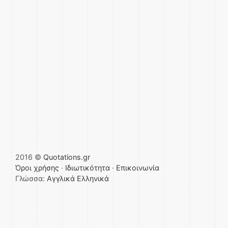
2016 ©
Quotations.gr
Όροι χρήσης
·
Ιδιωτικότητα
·
Επικοινωνία
Γλώσσα:
Αγγλικά
Ελληνικά