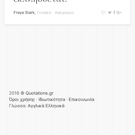
Freya Stark
,
Γυναίκα
·
Αφορισμοί
2016 ©
Quotations.gr
Όροι χρήσης
·
Ιδιωτικότητα
·
Επικοινωνία
Γλώσσα:
Αγγλικά
Ελληνικά