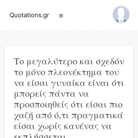
Quotations.gr
Το μεγαλύτερο και σχεδόν
το μόνο πλεονέκτημα του
να είσαι γυναίκα είναι ότι
μπορείς πάντα να
προσποιηθείς ότι είσαι πιο
χαζή από ό,τι πραγματικά
είσαι χωρίς κανένας να
εκπλήσσεται.