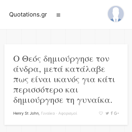
Quotations.gr
Ο Θεός δημιούργησε τον
άνδρα, μετά κατάλαβε
πως είναι ικανός για κάτι
περισσότερο και
δημιούργησε τη γυναίκα.
Henry St John
,
Γυναίκα
·
Αφορισμοί