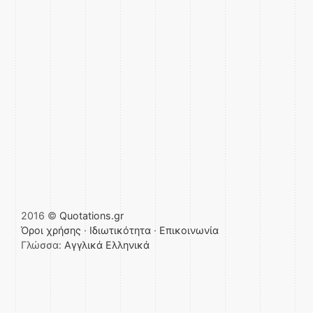
2016 ©
Quotations.gr
Όροι χρήσης
·
Ιδιωτικότητα
·
Επικοινωνία
Γλώσσα:
Αγγλικά
Ελληνικά