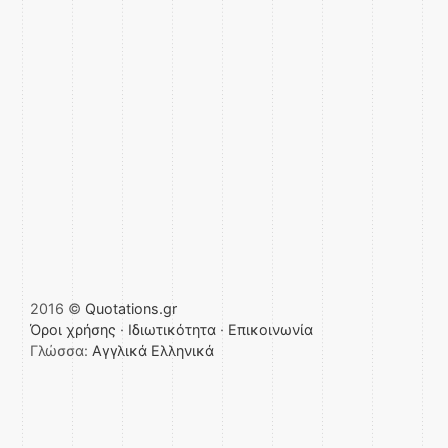
2016 ©
Quotations.gr
Όροι χρήσης
·
Ιδιωτικότητα
·
Επικοινωνία
Γλώσσα:
Αγγλικά
Ελληνικά