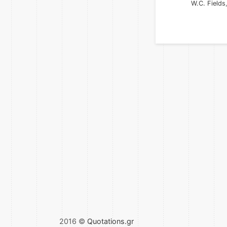
W.C. Fields
2016 ©
Quotations.gr