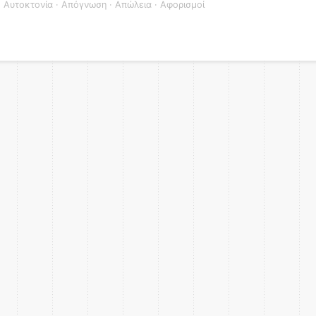
,
Αυτοκτονία
·
Απόγνωση
·
Απώλεια
·
Αφορισμοί