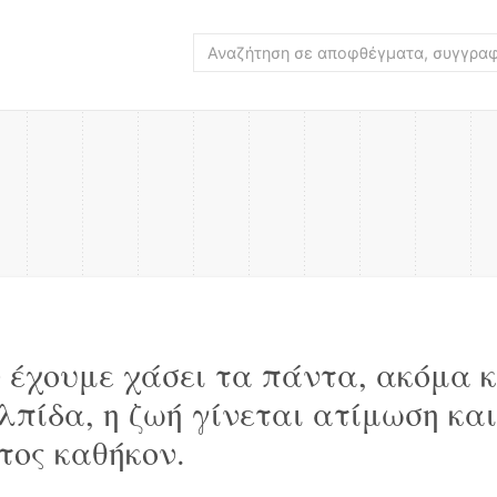
 έχουμε χάσει τα πάντα, ακόμα κ
λπίδα, η ζωή γίνεται ατίμωση και
τος καθήκον.