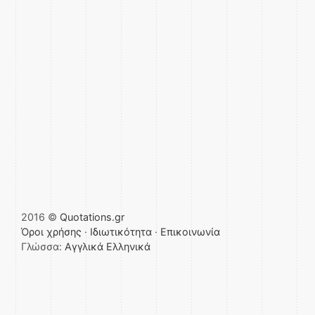
2016 ©
Quotations.gr
Όροι χρήσης
·
Ιδιωτικότητα
·
Επικοινωνία
Γλώσσα:
Αγγλικά
Ελληνικά