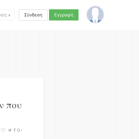
Σύνδεση
Εγγραφή
ν που