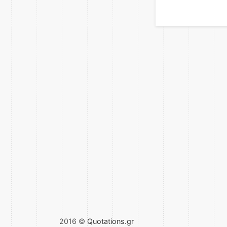
2016 ©
Quotations.gr