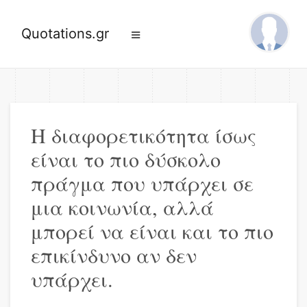
Quotations.gr
Η διαφορετικότητα ίσως
είναι το πιο δύσκολο
πράγμα που υπάρχει σε
μια κοινωνία, αλλά
μπορεί να είναι και το πιο
επικίνδυνο αν δεν
υπάρχει.