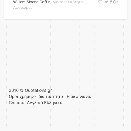
William Sloane Coffin
,
Διαφορετικότητα
·
Αφορισμοί
2016 ©
Quotations.gr
Όροι χρήσης
·
Ιδιωτικότητα
·
Επικοινωνία
Γλώσσα:
Αγγλικά
Ελληνικά