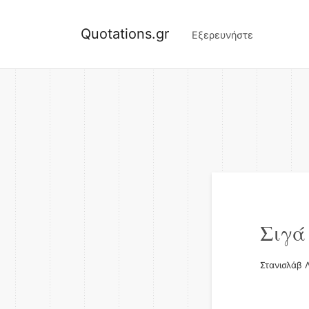
Quotations.gr
Εξερευνήστε
Σιγά 
Στανισλάβ 