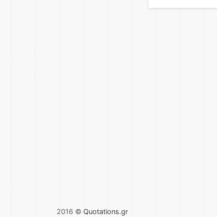
2016 ©
Quotations.gr