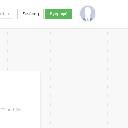
Σύνδεση
Εγγραφή